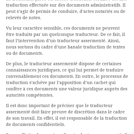
traduction effectuée sur des documents administratifs. Il
peut s’agir de permis de conduire, d’actes notariés ou de
relevés de notes.
Vu leur caractère sensible, ces documents ne peuvent
être traduits par un quelconque traducteur. De ce fait, il
faut l’intervention d’un traducteur assermenté. Ainsi,
nous sortons du cadre d’une banale traduction de textes
ou de documents.
De plus, le traducteur assermenté dispose de certaines
connaissances juridiques, ce qui lui permet de traduire
convenablement ces documents. En outre, le processus de
traduction s’achève par l’apposition d’un cachet qui
confère à ces documents une valeur juridique auprès des
autorités compétentes.
Il est donc important de préciser que le traducteur
assermenté doit faire preuve de discrétion dans le cadre
de son travail. En effet, il est responsable de la traduction
de documents confidentiels.