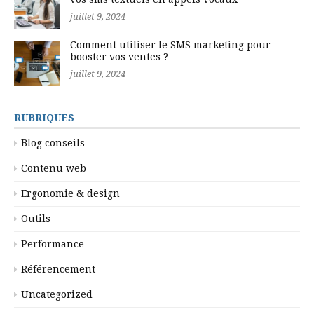
juillet 9, 2024
Comment utiliser le SMS marketing pour
booster vos ventes ?
juillet 9, 2024
RUBRIQUES
Blog conseils
Contenu web
Ergonomie & design
Outils
Performance
Référencement
Uncategorized