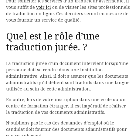
Pour solliciter les services d’un traducteur assermenté, il
vous suffit de
voir ici
ou de visiter les sites professionnels
de traduction en ligne. Ces derniers seront en mesure de
vous fournir un service de qualité.
Quel est le rôle d’une
traduction jurée. ?
La traduction jurée d’un document intervient lorsqu’une
personne doit se rendre dans une institution
administrative. Ainsi, il doit s’assurer que les documents
administratifs qu’il détient sont traduits dans une langue
utilisée au sein de cette administration.
En outre, lors de votre inscription dans une école ou un
centre de formation étranger, il est impératif de réaliser
la traduction de vos documents administratifs.
N’oublions pas le cas des demandes d’emploi où le
candidat doit fournir des documents administratifs pour
son recrutement.