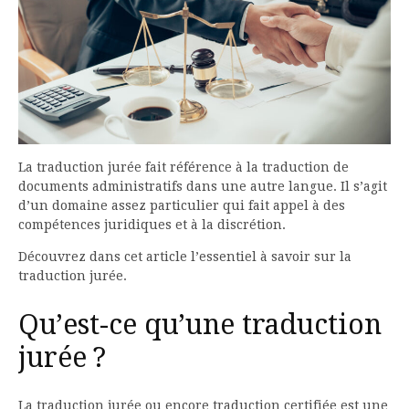
La traduction jurée fait référence à la traduction de
documents administratifs dans une autre langue. Il s’agit
d’un domaine assez particulier qui fait appel à des
compétences juridiques et à la discrétion.
Découvrez dans cet article l’essentiel à savoir sur la
traduction jurée.
Qu’est-ce qu’une traduction
jurée ?
La traduction jurée ou encore traduction certifiée est une