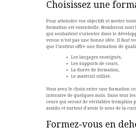
Choisissez une form
Pour atteindre vos objectifs et mettre tou
formation est essentielle. Nombreux sont 
qui souhaitent s’orienter dans le dévelo
venue n’est pas une bonne idée. Il faut v
que l’institut offre une formation de quali
Les langages enseignés,
Les supports de cours,
La durée de formation,
Le matériel utilisé.
Vous avez le choix entre une formation c
intensive de quelques mois. Dans tous les c
cours qui seront de véritables tremplins p
assidu et surtout d’avoir le sens de la curi
Formez-vous en deho