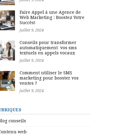
Faire Appel à une Agence de
Web Marketing : Boostez Votre
Succès!
juillet 9, 2024
Conseils pour transformer
automatiquement vos sms
textuels en appels vocaux
juillet 9, 2024
Comment utiliser le SMS
marketing pour booster vos
ventes ?
juillet 9, 2024
UBRIQUES
Blog conseils
Contenu web