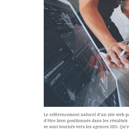
Le référencement naturel d’un site web pa
d’être bien positionnés dans les résulta
se sont tournés vers les agences SEO. Qu’es