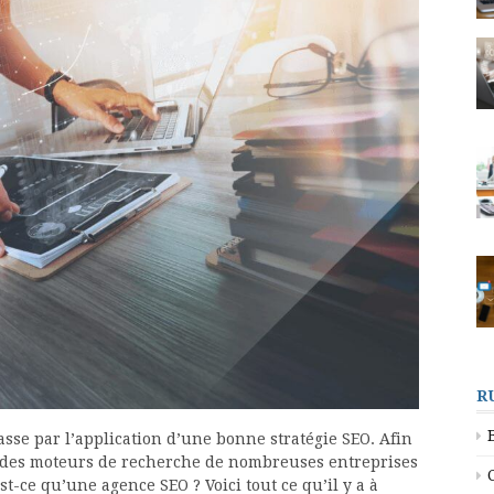
R
sse par l’application d’une bonne stratégie SEO. Afin
ts des moteurs de recherche de nombreuses entreprises
t-ce qu’une agence SEO ? Voici tout ce qu’il y a à