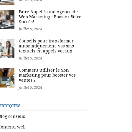
Faire Appel à une Agence de
Web Marketing : Boostez Votre
Succès!
juillet 9, 2024
Conseils pour transformer
automatiquement vos sms
textuels en appels vocaux
juillet 9, 2024
Comment utiliser le SMS
marketing pour booster vos
ventes ?
juillet 9, 2024
UBRIQUES
Blog conseils
Contenu web