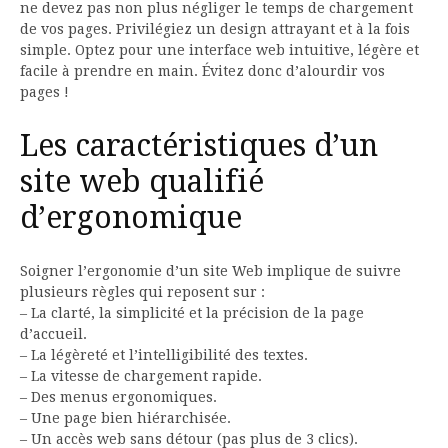
ne devez pas non plus négliger le temps de chargement
de vos pages. Privilégiez un design attrayant et à la fois
simple. Optez pour une interface web intuitive, légère et
facile à prendre en main. Évitez donc d’alourdir vos
pages !
Les caractéristiques d’un
site web qualifié
d’ergonomique
Soigner l’ergonomie d’un site Web implique de suivre
plusieurs règles qui reposent sur :
– La clarté, la simplicité et la précision de la page
d’accueil.
– La légèreté et l’intelligibilité des textes.
– La vitesse de chargement rapide.
– Des menus ergonomiques.
– Une page bien hiérarchisée.
– Un accès web sans détour (pas plus de 3 clics).