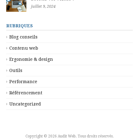
juillet 9, 2024
RUBRIQUES
Blog conseils
Contenu web
Ergonomie & design
Outils
Performance
Référencement
Uncategorized
Copyright © 2026 Audit Web. Tous droits réservés.