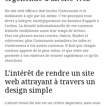
Un site web efficace doit inciter l’internaute et le
mobinaute à agir par lui-même. C’est pourquoi vous
devez y intégrer stratégiquement vos boutons d’appels à
l’action. La densité informationnelle de vos contenus
textuels conditionne aussi leur temps de lecture.
Plus vos phrases seront courtes, claires, fluides et
cohérentes, plus l’internaute assimilera les infos et
s’intéressera à vos autres contenus. Il faut que chaque
contenu apporte de la plus-value, et que votre site
permette à vos visiteurs de trouver rapidement ce qu’ils
cherchent.
L’intérêt de rendre un site
web attrayant à travers un
design simple
L’attrait visuel du site est un critère important, mais vous