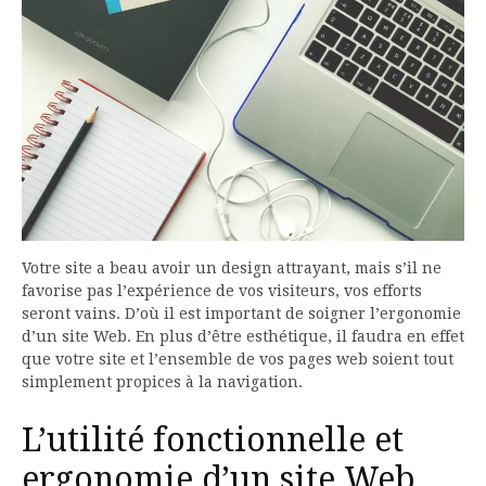
Votre site a beau avoir un design attrayant, mais s’il ne
favorise pas l’expérience de vos visiteurs, vos efforts
seront vains. D’où il est important de soigner l’ergonomie
d’un site Web. En plus d’être esthétique, il faudra en effet
que votre site et l’ensemble de vos pages web soient tout
simplement propices à la navigation.
L’utilité fonctionnelle et
ergonomie d’un site Web